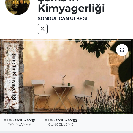
Kimyagerliği
SONGÜL CAN ÜLBEĞI
01.06.2026 - 10:51
01.06.2026 - 10:53
YAYINLANMA
GÜNCELLEME