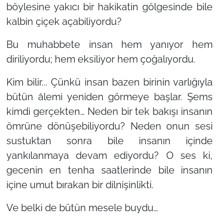
böylesine yakıcı bir hakikatin gölgesinde bile
kalbin çiçek açabiliyordu?
Bu muhabbete insan hem yanıyor hem
diriliyordu; hem eksiliyor hem çoğalıyordu.
Kim bilir... Çünkü insan bazen birinin varlığıyla
bütün âlemi yeniden görmeye başlar. Şems
kimdi gerçekten… Neden bir tek bakışı insanın
ömrüne dönüşebiliyordu? Neden onun sesi
sustuktan sonra bile insanın içinde
yankılanmaya devam ediyordu? O ses ki,
gecenin en tenha saatlerinde bile insanın
içine umut bırakan bir dilnişinlikti.
Ve belki de bütün mesele buydu…