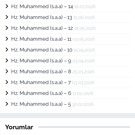
Hz. Muhammed (s.a.a) – 14
16.07.2026
Hz. Muhammed (s.a.a) - 13
15.06.2026
Hz. Muhammed (s.a.a) – 12
18.05.2026
Hz. Muhammed (s.a.a) - 11
03.05.2026
Hz. Muhammed (s.a.a) - 10
15.04.2026
Hz. Muhammed (s.a.a) – 9
03.04.2026
Hz. Muhammed (s.a.a) – 8
25.03.2026
Hz. Muhammed (s.a.a) – 7
03.03.2026
Hz. Muhammed (s.a.a) – 6
17.02.2026
Hz. Muhammed (s.a.a) – 5
30.01.2026
Yorumlar