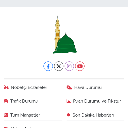
Nöbetçi Eczaneler
Hava Durumu
Trafik Durumu
Puan Durumu ve Fikstür
Tüm Manşetler
Son Dakika Haberleri