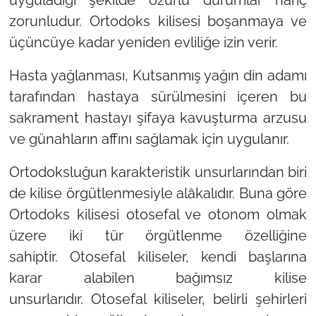
zorunludur. Ortodoks kilisesi boşanmaya ve
üçüncüye kadar yeniden evliliğe izin verir.
Hasta yağlanması,
Kutsanmış yağın din adamı
tarafından hastaya sürülmesini içeren bu
sakrament hastayı şifaya kavuşturma arzusu
ve günahların affını sağlamak için uygulanır.
Ortodoksluğun karakteristik unsurlarından biri
de kilise örgütlenmesiyle alâkalıdır. Buna göre
Ortodoks kilisesi otosefal ve otonom olmak
üzere iki tür örgütlenme özelliğine
sahiptir.
Otosefal kiliseler,
kendi başlarına
karar alabilen bağımsız kilise
unsurlarıdır.
Otosefal kiliseler,
belirli şehirleri