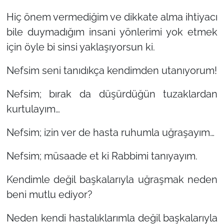
Hiç önem vermediğim ve dikkate alma ihtiyacı
bile duymadığım insani yönlerimi yok etmek
için öyle bi sinsi yaklaşıyorsun ki.
Nefsim seni tanıdıkça kendimden utanıyorum!
Nefsim; bırak da düşürdüğün tuzaklardan
kurtulayım…
Nefsim; izin ver de hasta ruhumla uğraşayım…
Nefsim; müsaade et ki Rabbimi tanıyayım.
Kendimle değil başkalarıyla uğraşmak neden
beni mutlu ediyor?
Neden kendi hastalıklarımla değil başkalarıyla