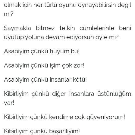
olmak için her türlü oyunu oynayabilirsin değil
mi?
Saymakla bitmez telkin cümlelerinle beni
uyutup yoluna devam ediyorsun öyle mi?
Asabiyim çünkü huyum bu!
Asabiyim çünkü işim çok zor!
Asabiyim çünkü insanlar kötü!
Kibirliyim çünkü diğer insanlara üstünlüğüm
var!
Kibirliyim çünkü kendime çok güveniyorum!
Kibirliyim çünkü başarılıyım!