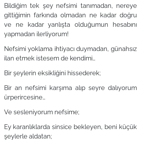
Bildiğim tek şey nefsimi tanımadan, nereye
gittiğimin farkında olmadan ne kadar doğru
ve ne kadar yanlışta olduğumun hesabını
yapmadan ilerliyorum!
Nefsimi yoklama ihtiyacı duymadan, günahsız
ilan etmek istesem de kendimi…
Bir şeylerin eksikliğini hissederek;
Bir an nefsimi karşıma alıp seyre dalıyorum
ürperircesine…
Ve sesleniyorum nefsime;
Ey karanlıklarda sinsice bekleyen, beni küçük
şeylerle aldatan;