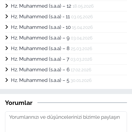
Hz. Muhammed (s.a.a) – 12
18.05.2026
Hz. Muhammed (s.a.a) - 11
03.05.2026
Hz. Muhammed (s.a.a) - 10
15.04.2026
Hz. Muhammed (s.a.a) – 9
03.04.2026
Hz. Muhammed (s.a.a) – 8
25.03.2026
Hz. Muhammed (s.a.a) – 7
03.03.2026
Hz. Muhammed (s.a.a) – 6
17.02.2026
Hz. Muhammed (s.a.a) – 5
30.01.2026
Yorumlar