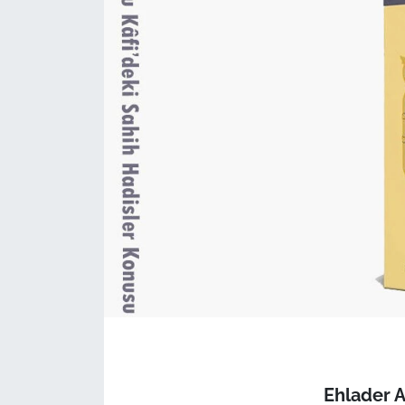
Ehlader 