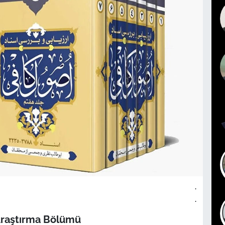
.
.
Araştırma Bölümü