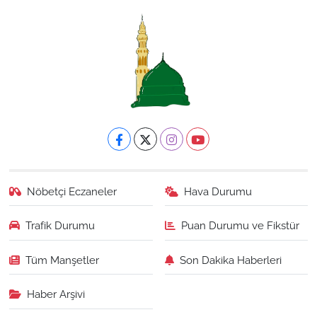
Nöbetçi Eczaneler
Hava Durumu
Trafik Durumu
Puan Durumu ve Fikstür
Tüm Manşetler
Son Dakika Haberleri
Haber Arşivi