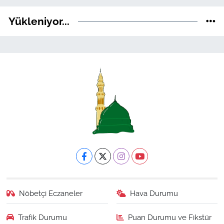
Yükleniyor...
Nöbetçi Eczaneler
Hava Durumu
Trafik Durumu
Puan Durumu ve Fikstür