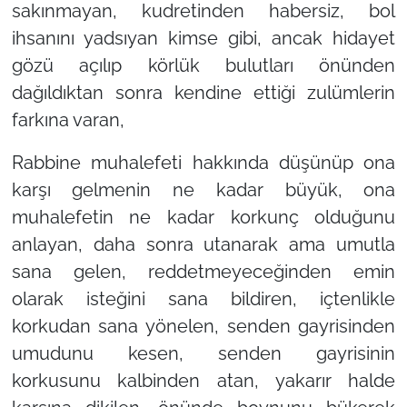
sakınmayan, kudretinden habersiz, bol
ihsanını yadsıyan kimse gibi, ancak hidayet
gözü açılıp körlük bulutları önünden
dağıldıktan sonra kendine ettiği zulümlerin
farkına varan,
Rabbine muhalefeti hakkında düşünüp ona
karşı gelmenin ne kadar büyük, ona
muhalefetin ne kadar korkunç olduğunu
anlayan, daha sonra utanarak ama umutla
sana gelen, reddetmeyeceğinden emin
olarak isteğini sana bildiren, içtenlikle
korkudan sana yönelen, senden gayrisinden
umudunu kesen, senden gayrisinin
korkusunu kalbinden atan, yakarır halde