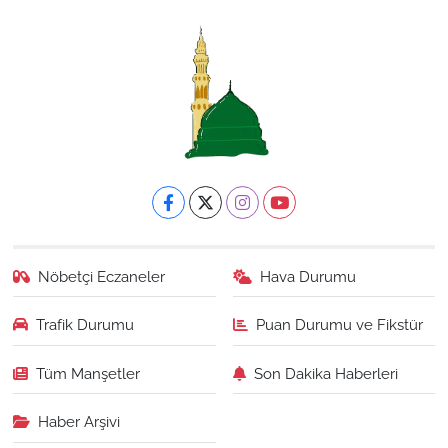
Nöbetçi Eczaneler
Hava Durumu
Trafik Durumu
Puan Durumu ve Fikstür
Tüm Manşetler
Son Dakika Haberleri
Haber Arşivi