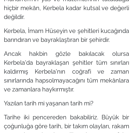
hiçbir mekân, Kerbela kadar kutsal ve değerli
değildir.
Kerbela, İmam Hüseyin ve şehitleri kucağında
barındıran ve bayraklaştıran bir şehirdir.
Ancak hakbin gözle bakılacak olursa
Kerbela'da bayraklaşan şehitler tüm sınırları
kaldırmış Kerbela'nın coğrafi ve zaman
sınırlarında hapsolmayacağını tüm mekânlara
ve zamanlara haykırmıştır.
Yazılan tarih mi yaşanan tarih mi?
Tarihe iki pencereden bakabiliriz. Büyük bir
çoğunluğa göre tarih, bir takım olayları, rakam