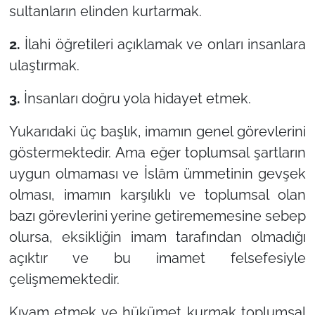
sultanların elinden kurtarmak.
2.
İlahi öğretileri açıklamak ve onları insanlara
ulaştırmak.
3.
İnsanları doğru yola hidayet etmek.
Yukarıdaki üç başlık, imamın genel görevlerini
göstermektedir. Ama eğer toplumsal şartların
uygun olmaması ve İslâm ümmetinin gevşek
olması, imamın karşılıklı ve toplumsal olan
bazı görevlerini yerine getirememesine sebep
olursa, eksikliğin imam tarafından olmadığı
açıktır ve bu imamet felsefesiyle
çelişmemektedir.
Kıyam etmek ve hükümet kurmak toplumsal