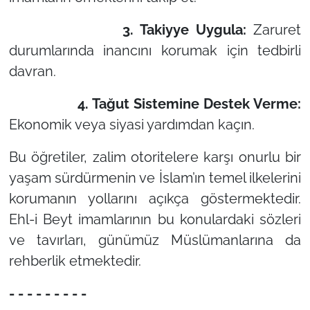
3. Takiyye Uygula:
Zaruret
durumlarında inancını korumak için tedbirli
davran.
4. Tağut Sistemine Destek Verme:
Ekonomik veya siyasi yardımdan kaçın.
Bu öğretiler, zalim otoritelere karşı onurlu bir
yaşam sürdürmenin ve İslam’ın temel ilkelerini
korumanın yollarını açıkça göstermektedir.
Ehl-i Beyt imamlarının bu konulardaki sözleri
ve tavırları, günümüz Müslümanlarına da
rehberlik etmektedir.
- - - - - - - - -