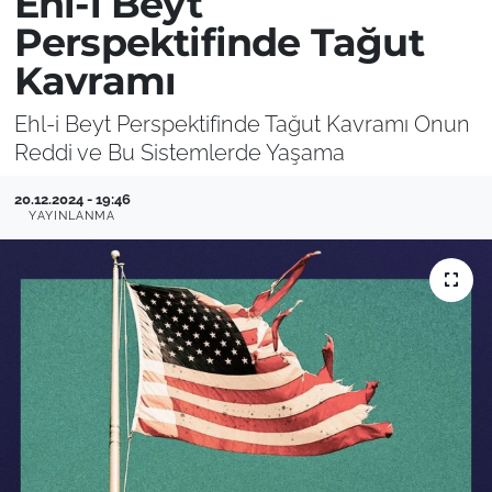
Ehl-i Beyt
Perspektifinde Tağut
Kavramı
Ehl-i Beyt Perspektifinde Tağut Kavramı Onun
Reddi ve Bu Sistemlerde Yaşama
20.12.2024 - 19:46
YAYINLANMA