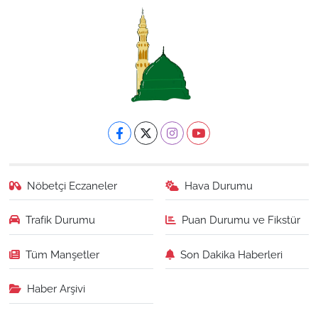
Nöbetçi Eczaneler
Hava Durumu
Trafik Durumu
Puan Durumu ve Fikstür
Tüm Manşetler
Son Dakika Haberleri
Haber Arşivi