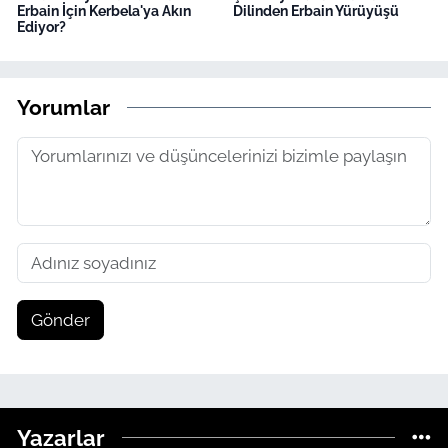
Erbain İçin Kerbela'ya Akın
Dilinden Erbain Yürüyüşü
Ediyor?
Yorumlar
Gönder
Yazarlar