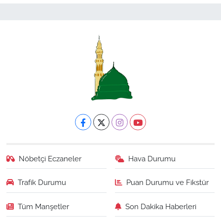
Nöbetçi Eczaneler
Hava Durumu
Trafik Durumu
Puan Durumu ve Fikstür
Tüm Manşetler
Son Dakika Haberleri