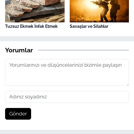
Tuzsuz Ekmek İnfak Etmek
Savaşlar ve Silahlar
Yorumlar
Gönder