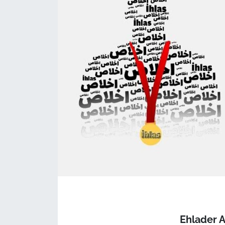
Ehlader 