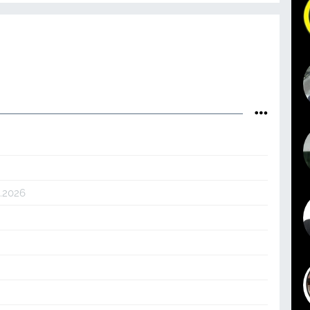
4.2026