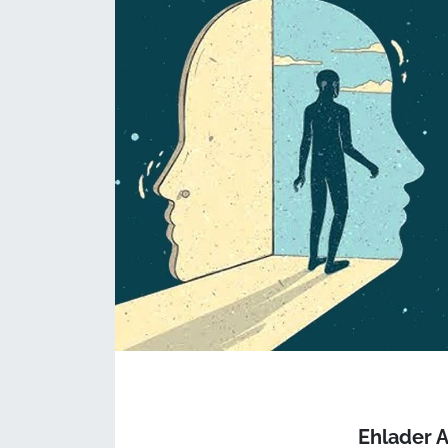
Ehlader 