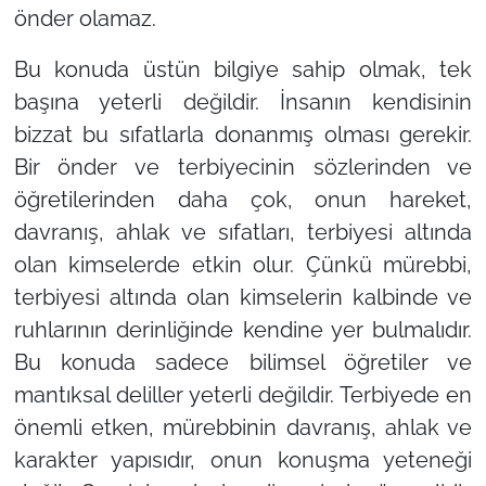
önder olamaz.
Bu konuda üstün bilgiye sahip olmak, tek
başına yeterli değildir. İnsanın kendisinin
bizzat bu sıfatlarla donanmış olması gerekir.
Bir önder ve terbiyecinin sözlerinden ve
öğretilerinden daha çok, onun hareket,
davranış, ahlak ve sıfatları, terbiyesi altında
olan kimselerde etkin olur. Çünkü mürebbi,
terbiyesi altında olan kimselerin kalbinde ve
ruhlarının derinliğinde kendine yer bulmalıdır.
Bu konuda sadece bilimsel öğretiler ve
mantıksal deliller yeterli değildir. Terbiyede en
önemli etken, mürebbinin davranış, ahlak ve
karakter yapısıdır, onun konuşma yeteneği