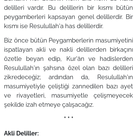
delilleri vardır. Bu delillerin bir kısmı bütün
peygamberleri kapsayan genel delillerdir. Bir
kısmı ise Resulullah'a has delillerdir.
Biz önce bütün Peygamberlerin masumiyetini
ispatlayan akli ve nakli delillerden birkaçını
özetle beyan edip, Kur'ân ve hadislerden
Resulullah'ın şahsına özel olan bazı delilleri
zikredeceğiz; ardından da, Resulullah'ın
masumiyetiyle çeliştiği zannedilen bazı ayet
ve rivayetleri, masumiyetle çelişmeyecek
şekilde izah etmeye çalışacağız.
* * *
Akli Deliller: