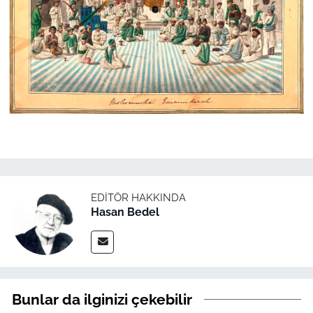
EDITÖR HAKKINDA
Hasan Bedel
Bunlar da ilginizi çekebilir