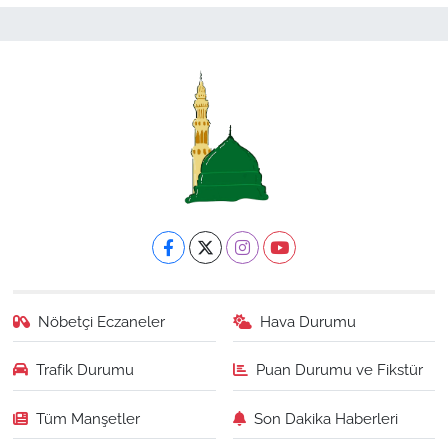
Nöbetçi Eczaneler
Hava Durumu
Trafik Durumu
Puan Durumu ve Fikstür
Tüm Manşetler
Son Dakika Haberleri