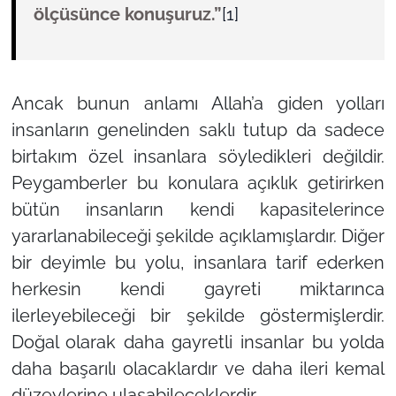
ölçüsünce konuşuruz.”
[1]
Ancak bunun anlamı Allah’a giden yolları
insanların genelinden saklı tutup da sadece
birtakım özel insanlara söyledikleri değildir.
Peygamberler bu konulara açıklık getirirken
bütün insanların kendi kapasitelerince
yararlanabileceği şekilde açıklamışlardır. Diğer
bir deyimle bu yolu, insanlara tarif ederken
herkesin kendi gayreti miktarınca
ilerleyebileceği bir şekilde göstermişlerdir.
Doğal olarak daha gayretli insanlar bu yolda
daha başarılı olacaklardır ve daha ileri kemal
düzeylerine ulaşabileceklerdir.