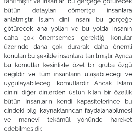
tanıtmıştır ve insanları bu gerçeğe götürecek
bütün detayları cömertçe insanlara
anlatmıştır. İslam dini insanı bu gerçeğe
götürecek ana yolları ve bu yolda insanın
daha çok önemsemesi gerektiği konular
üzerinde daha çok durarak daha önemli
konuları bu şekilde insanlara tanıtmıştır. Ayrıca
bu komutlar kesinlikle özel bir gruba özgü
değildir ve tüm insanların ulaşabileceği ve
uygulayabileceği komutlardır. Ancak İslam
dinini diğer dinlerden üstün kılan bir özellik
bütün insanların kendi kapasitelerince bu
dindeki bilgi kaynaklarından faydalanabilmesi
ve manevî tekâmül yönünde hareket
edebilmesidir.