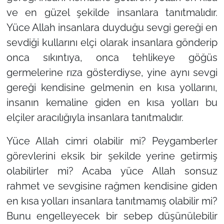
ve en güzel şekilde insanlara tanıtmalıdır.
Yüce Allah insanlara duyduğu sevgi gereği en
sevdiği kullarını elçi olarak insanlara gönderip
onca sıkıntıya, onca tehlikeye göğüs
germelerine rıza gösterdiyse, yine aynı sevgi
gereği kendisine gelmenin en kısa yollarını,
insanın kemaline giden en kısa yolları bu
elçiler aracılığıyla insanlara tanıtmalıdır.
Yüce Allah cimri olabilir mi? Peygamberler
görevlerini eksik bir şekilde yerine getirmiş
olabilirler mi? Acaba yüce Allah sonsuz
rahmet ve sevgisine rağmen kendisine giden
en kısa yolları insanlara tanıtmamış olabilir mi?
Bunu engelleyecek bir sebep düşünülebilir