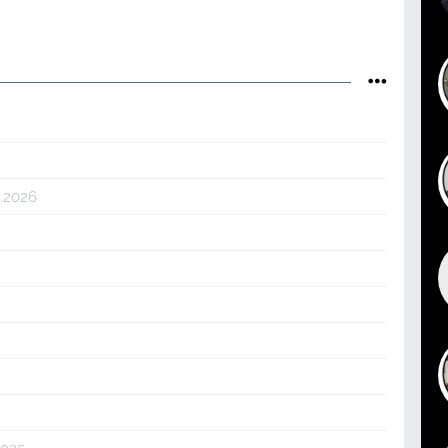
4.2026