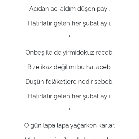
Acıdan acı aldım düşen payı.
Hatırlatır gelen her şubat ay'ı.
*
Onbeş ile de yirmidokuz receb.
Bize ikaz değil mi bu hal aceb.
Düşün felâketlere nedir sebeb.
Hatırlatır gelen her şubat ay'ı.
*
O gün lapa lapa yağarken karlar.