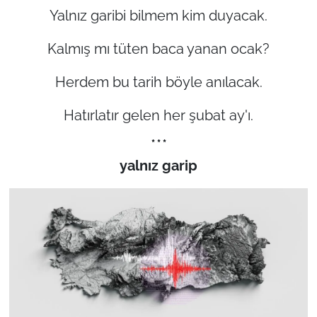
Yalnız garibi bilmem kim duyacak.
Kalmış mı tüten baca yanan ocak?
Herdem bu tarih böyle anılacak.
Hatırlatır gelen her şubat ay'ı.
* * *
yalnız garip