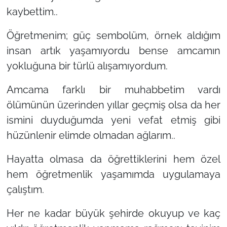
kaybettim..
Öğretmenim; güç sembolüm, örnek aldığım
insan artık yaşamıyordu bense amcamın
yokluğuna bir türlü alışamıyordum.
Amcama farklı bir muhabbetim vardı
ölümünün üzerinden yıllar geçmiş olsa da her
ismini duyduğumda yeni vefat etmiş gibi
hüzünlenir elimde olmadan ağlarım..
Hayatta olmasa da öğrettiklerini hem özel
hem öğretmenlik yaşamımda uygulamaya
çalıştım.
Her ne kadar büyük şehirde okuyup ve kaç