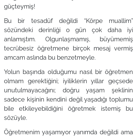
güçteymiş!
Bu bir tesadüf değildi “Körpe muallim”
sözündeki derinliği o gün çok daha iyi
anlamıştım. Olgunlaşmamış, büyümemiş
tecrübesiz öğretmene birçok mesaj vermiş
amcam aslında bu benzetmeyle.
Yolun başında olduğumu nasıl bir öğretmen
olmam gerektiğini; iyiliklerin yıllar geçsede
unutulmayacağını; doğru yaşam şeklinin
sadece kişinin kendini değil yaşadığı toplumu
bile etkileyebildiğini öğretmek istemiş bu
sözüyle.
Öğretmenim yaşamıyor yanımda değildi ama