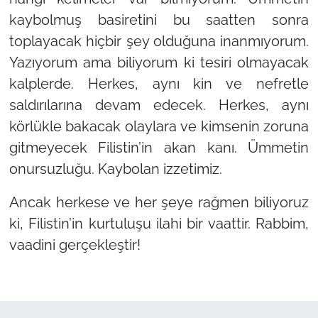
kaybolmuş basiretini bu saatten sonra
toplayacak hiçbir şey olduğuna inanmıyorum.
Yazıyorum ama biliyorum ki tesiri olmayacak
kalplerde. Herkes, aynı kin ve nefretle
saldırılarına devam edecek. Herkes, aynı
körlükle bakacak olaylara ve kimsenin zoruna
gitmeyecek Filistin’in akan kanı. Ümmetin
onursuzluğu. Kaybolan izzetimiz.
Ancak herkese ve her şeye rağmen biliyoruz
ki, Filistin’in kurtuluşu ilahi bir vaattir. Rabbim,
vaadini gerçekleştir!