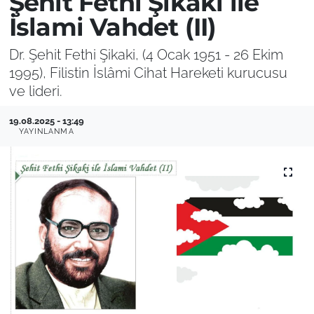
Şehit Fethi Şikaki ile
İslami Vahdet (II)
Dr. Şehit Fethi Şikaki, (4 Ocak 1951 - 26 Ekim
1995), Filistin İslâmi Cihat Hareketi kurucusu
ve lideri.
19.08.2025 - 13:49
YAYINLANMA