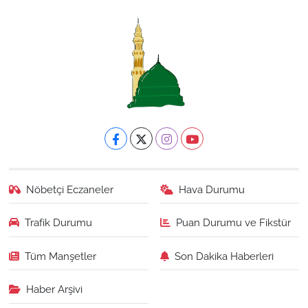
Nöbetçi Eczaneler
Hava Durumu
Trafik Durumu
Puan Durumu ve Fikstür
Tüm Manşetler
Son Dakika Haberleri
Haber Arşivi