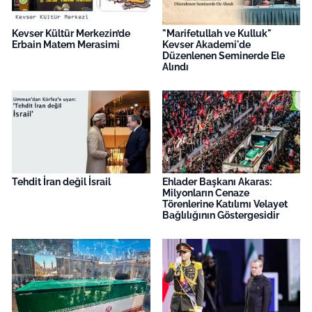
Kevser Kültür Merkezin’de
"Marifetullah ve Kulluk"
Erbain Matem Merasimi
Kevser Akademi'de
Düzenlenen Seminerde Ele
Alındı
Tehdit İran değil İsrail
Ehlader Başkanı Akaras:
Milyonların Cenaze
Törenlerine Katılımı Velayet
Bağlılığının Göstergesidir