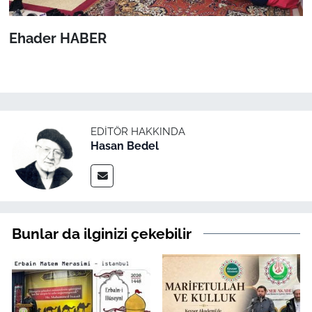
Ehader HABER
EDITÖR HAKKINDA
Hasan Bedel
Bunlar da ilginizi çekebilir