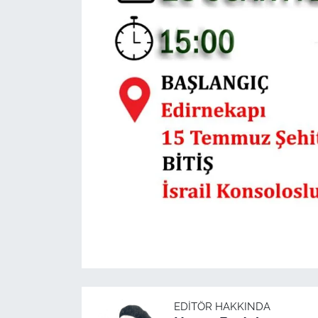
EDITÖR HAKKINDA