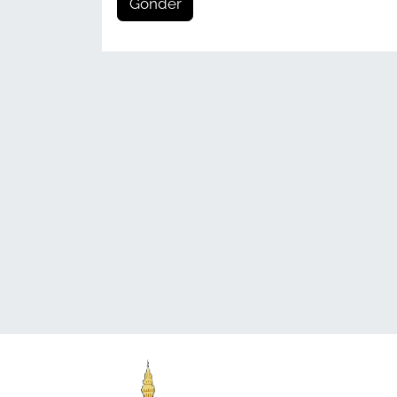
Gönder