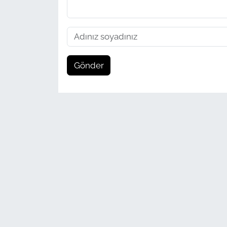
Gönder