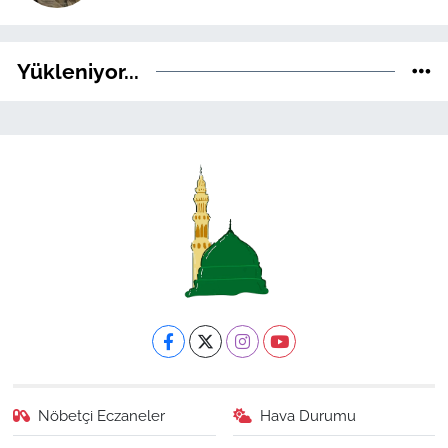
Yükleniyor...
Nöbetçi Eczaneler
Hava Durumu