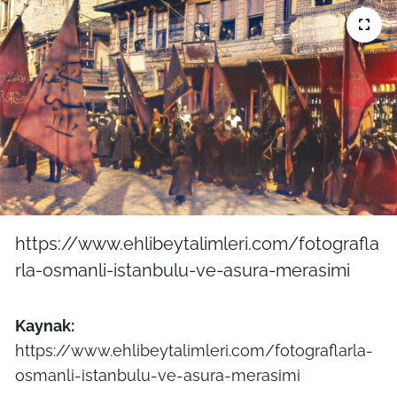
https://www.ehlibeytalimleri.com/fotografla
rla-osmanli-istanbulu-ve-asura-merasimi
Kaynak:
https://www.ehlibeytalimleri.com/fotograflarla-
osmanli-istanbulu-ve-asura-merasimi