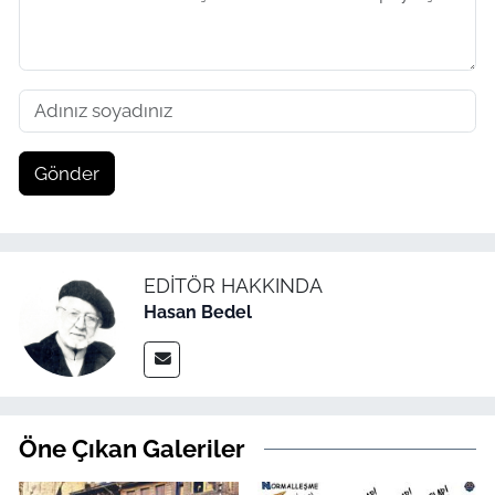
Gönder
EDITÖR HAKKINDA
Hasan Bedel
Öne Çıkan Galeriler