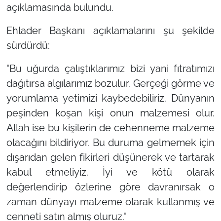
açıklamasında bulundu.
Ehlader Başkanı açıklamalarını şu şekilde
sürdürdü:
"Bu uğurda çalıştıklarımız bizi yani fıtratımızı
dağıtırsa algılarımız bozulur. Gerçeği görme ve
yorumlama yetimizi kaybedebiliriz. Dünyanın
peşinden koşan kişi onun malzemesi olur.
Allah ise bu kişilerin de cehenneme malzeme
olacağını bildiriyor. Bu duruma gelmemek için
dışarıdan gelen fikirleri düşünerek ve tartarak
kabul etmeliyiz. İyi ve kötü olarak
değerlendirip özlerine göre davranırsak o
zaman dünyayı malzeme olarak kullanmış ve
cenneti satın almış oluruz."