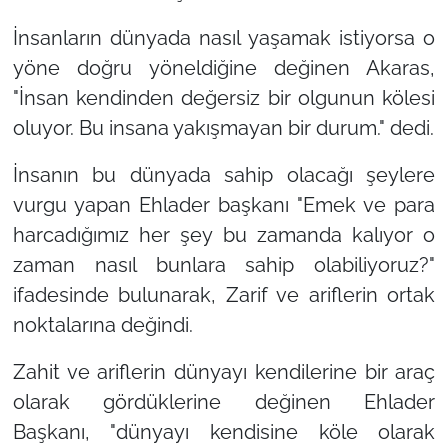
İnsanların dünyada nasıl yaşamak istiyorsa o
yöne doğru yöneldiğine değinen Akaras,
"İnsan kendinden değersiz bir olgunun kölesi
oluyor. Bu insana yakışmayan bir durum."
dedi.
İnsanın bu dünyada sahip olacağı şeylere
vurgu yapan Ehlader başkanı
"Emek ve para
harcadığımız her şey bu zamanda kalıyor o
zaman nasıl bunlara sahip olabiliyoruz?"
ifadesinde bulunarak, Zarif ve ariflerin ortak
noktalarına değindi.
Zahit ve ariflerin dünyayı kendilerine bir araç
olarak gördüklerine değinen Ehlader
Başkanı,
"dünyayı kendisine köle olarak