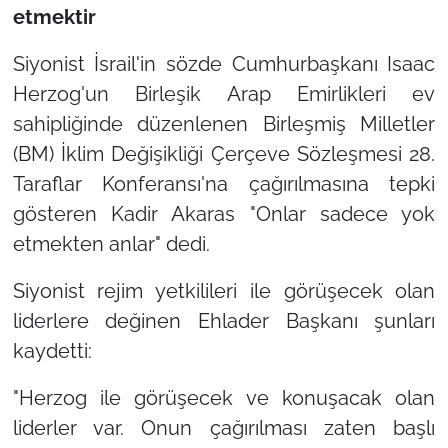
etmektir
Siyonist İsrail'in sözde Cumhurbaşkanı Isaac
Herzog'un Birleşik Arap Emirlikleri ev
sahipliğinde düzenlenen Birleşmiş Milletler
(BM) İklim Değişikliği Çerçeve Sözleşmesi 28.
Taraflar Konferansı'na çağırılmasına tepki
gösteren Kadir Akaras
"Onlar sadece yok
etmekten anlar"
dedi.
Siyonist rejim yetkilileri ile görüşecek olan
liderlere değinen Ehlader Başkanı şunları
kaydetti:
"Herzog ile görüşecek ve konuşacak olan
liderler var. Onun çağırılması zaten başlı