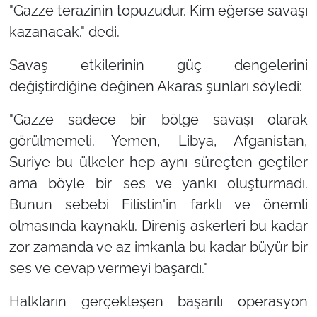
"Gazze terazinin topuzudur. Kim eğerse savaşı
kazanacak."
dedi.
Savaş etkilerinin güç dengelerini
değiştirdiğine değinen Akaras şunları söyledi:
"Gazze sadece bir bölge savaşı olarak
görülmemeli. Yemen, Libya, Afganistan,
Suriye bu ülkeler hep aynı süreçten geçtiler
ama böyle bir ses ve yankı oluşturmadı.
Bunun sebebi Filistin'in farklı ve önemli
olmasında kaynaklı. Direniş askerleri bu kadar
zor zamanda ve az imkanla bu kadar büyür bir
ses ve cevap vermeyi başardı."
Halkların gerçekleşen başarılı operasyon