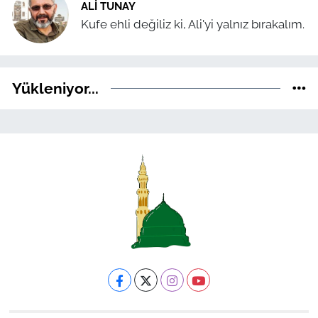
ALI TUNAY
Kufe ehli değiliz ki, Ali'yi yalnız bırakalım.
Yükleniyor...