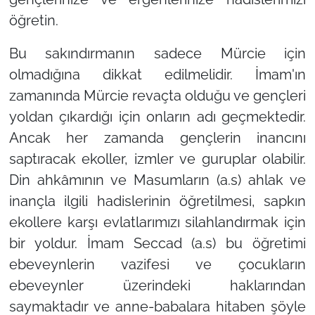
öğretin.
Bu sakındırmanın sadece Mürcie için
olmadığına dikkat edilmelidir. İmam'ın
zamanında Mürcie revaçta olduğu ve gençleri
yoldan çıkardığı için onların adı geçmektedir.
Ancak her zamanda gençlerin inancını
saptıracak ekoller, izmler ve guruplar olabilir.
Din ahkâmının ve Masumların (a.s) ahlak ve
inançla ilgili hadislerinin öğretilmesi, sapkın
ekollere karşı evlatlarımızı silahlandırmak için
bir yoldur. İmam Seccad (a.s) bu öğretimi
ebeveynlerin vazifesi ve çocukların
ebeveynler üzerindeki haklarından
saymaktadır ve anne-babalara hitaben şöyle