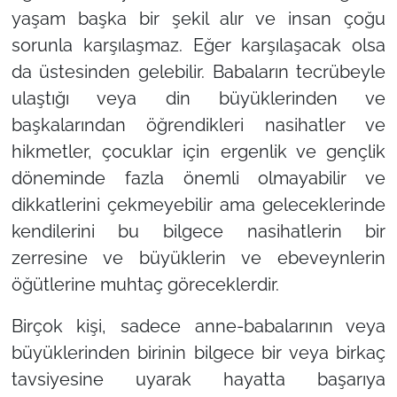
yaşam başka bir şekil alır ve insan çoğu
sorunla karşılaşmaz. Eğer karşılaşacak olsa
da üstesinden gelebilir. Babaların tecrübeyle
ulaştığı veya din büyüklerinden ve
başkalarından öğrendikleri nasihatler ve
hikmetler, çocuklar için ergenlik ve gençlik
döneminde fazla önemli olmayabilir ve
dikkatlerini çekmeyebilir ama geleceklerinde
kendilerini bu bilgece nasihatlerin bir
zerresine ve büyüklerin ve ebeveynlerin
öğütlerine muhtaç göreceklerdir.
Birçok kişi, sadece anne-babalarının veya
büyüklerinden birinin bilgece bir veya birkaç
tavsiyesine uyarak hayatta başarıya