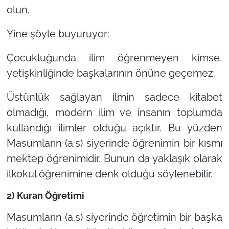
olun.
Yine şöyle buyuruyor:
Çocukluğunda ilim öğrenmeyen kimse,
yetişkinliğinde başkalarının önüne geçemez.
Üstünlük sağlayan ilmin sadece kitabet
olmadığı, modern ilim ve insanın toplumda
kullandığı ilimler olduğu açıktır. Bu yüzden
Masumların (a.s) siyerinde öğrenimin bir kısmı
mektep öğrenimidir. Bunun da yaklaşık olarak
ilkokul öğrenimine denk olduğu söylenebilir.
2) Kuran Öğretimi
Masumların (a.s) siyerinde öğretimin bir başka