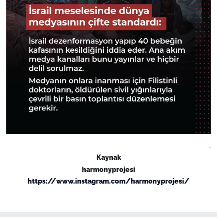
.
Kaynak
harmonyprojesi
https://www.instagram.com/harmonyprojesi/