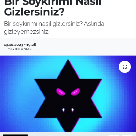
Bir Soykırımı Nasıl
Gizlersiniz?
Bir soykırımı nasıl gizlersiniz? Aslında
gizleyemezsiniz.
19.10.2023 - 19:28
YAYINLANMA