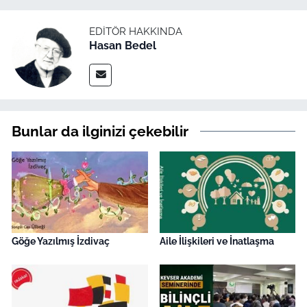
EDITÖR HAKKINDA
Hasan Bedel
Bunlar da ilginizi çekebilir
Göğe Yazılmış İzdivaç
Aile İlişkileri ve İnatlaşma