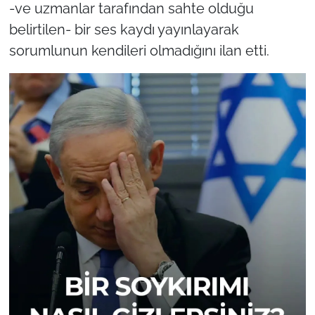
-ve uzmanlar tarafından sahte olduğu
belirtilen- bir ses kaydı yayınlayarak
sorumlunun kendileri olmadığını ilan etti.