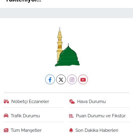
Nöbetçi Eczaneler
Hava Durumu
Trafik Durumu
Puan Durumu ve Fikstür
Tüm Manşetler
Son Dakika Haberleri