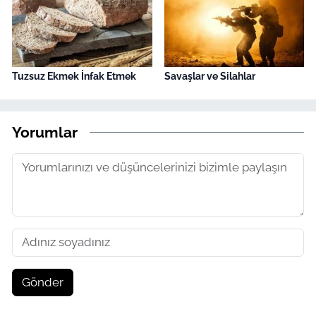
Tuzsuz Ekmek İnfak Etmek
Savaşlar ve Silahlar
Yorumlar
Gönder