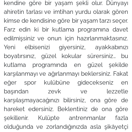
kendine göre bir yaşam şekli olur. Dünyayı
ahiretin tarlası ve imtihan yurdu olarak gören
kimse de kendisine göre bir yaşam tarzı seçer.
Farz edin ki bir kutlama programına davet
edilmişsiniz ve onun için hazırlanmaktasınız.
Yeni elbisenizi giyersiniz, ayakkabınızı
boyatırsınız, güzel kokular sürersiniz… bu
kutlama programında en güzel şekilde
karşılanmayı ve ağırlanmayı beklersiniz. Fakat
eğer spor kulübüne gidecekseniz en
başından zevk ve lezzetle
karşılaşmayacağınızı bilirsiniz, ona göre de
hareket edersiniz. Beklentiniz de ona göre
şekillenir. Kulüpte antrenmanlar fazla
olduğunda ve zorlandığınızda asla şikâyetçi