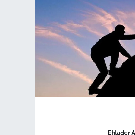
Ehlader 