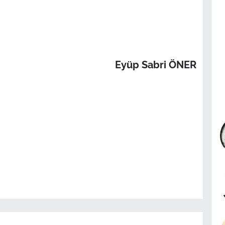
Eyüp Sabri ÖNER