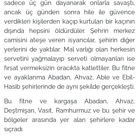
sadece üç gün dayanarak onlarla savaştı,
ancak üç günden sonra hile ile güvence
verdikleri kişilerden kaçıp kurtulan bir kaçının
dışında hepsini öldürdüler. Şehrin merkez
camisini ateşe veren isyancılar, şehirin diğer
yerlerini de yaktılar. Mal varlığı olan herkesin
servetini yağmalayıp serveti olmayanları ise
fırsat vermeksizin oracıkta katlettiler. Bu fitne
ve ayaklanma Abadan, Ahvaz, Able ve Ebil-
Hasib şehirlerinde de aynı şekilde gerçekleşti.
Bu fitne ve kargaşa Abadan, Ahvaz,
Deştmişan, Vasıt, Ramhurmuz ve bu şehir ve
bölgeler arasında yer alan şehirlere kadar
sıçradı.