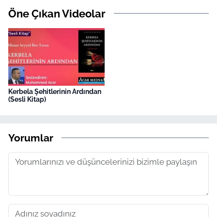
Öne Çıkan Videolar
Kerbela Şehitlerinin Ardından
(Sesli Kitap)
Yorumlar