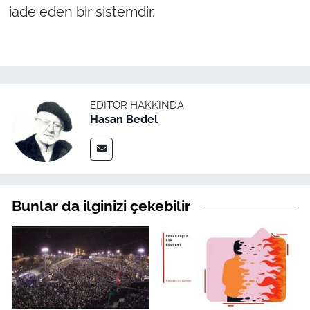
iade eden bir sistemdir.
EDITÖR HAKKINDA
Hasan Bedel
Bunlar da ilginizi çekebilir