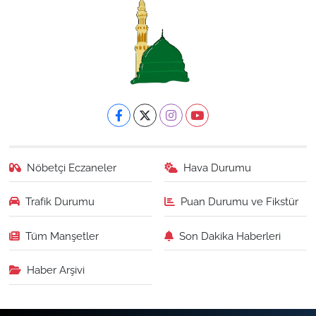
Nöbetçi Eczaneler
Hava Durumu
Trafik Durumu
Puan Durumu ve Fikstür
Tüm Manşetler
Son Dakika Haberleri
Haber Arşivi