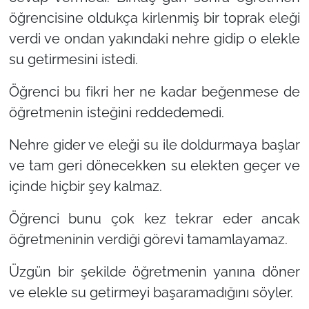
öğrencisine oldukça kirlenmiş bir toprak eleği
verdi ve ondan yakındaki nehre gidip o elekle
su getirmesini istedi.
Öğrenci bu fikri her ne kadar beğenmese de
öğretmenin isteğini reddedemedi.
Nehre gider ve eleği su ile doldurmaya başlar
ve tam geri dönecekken su elekten geçer ve
içinde hiçbir şey kalmaz.
Öğrenci bunu çok kez tekrar eder ancak
öğretmeninin verdiği görevi tamamlayamaz.
Üzgün ​​bir şekilde öğretmenin yanına döner
ve elekle su getirmeyi başaramadığını söyler.