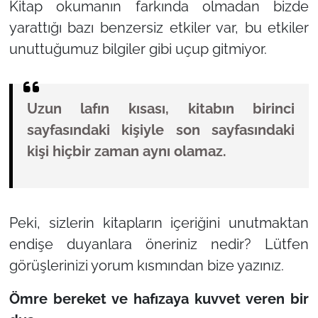
Kitap okumanın farkında olmadan bizde
yarattığı bazı benzersiz etkiler var, bu etkiler
unuttuğumuz bilgiler gibi uçup gitmiyor.
Uzun lafın kısası, kitabın birinci
sayfasındaki kişiyle son sayfasındaki
kişi hiçbir zaman aynı olamaz.
Peki, sizlerin kitapların içeriğini unutmaktan
endişe duyanlara öneriniz nedir? Lütfen
görüşlerinizi yorum kısmından bize yazınız.
Ömre bereket ve hafızaya kuvvet veren bir