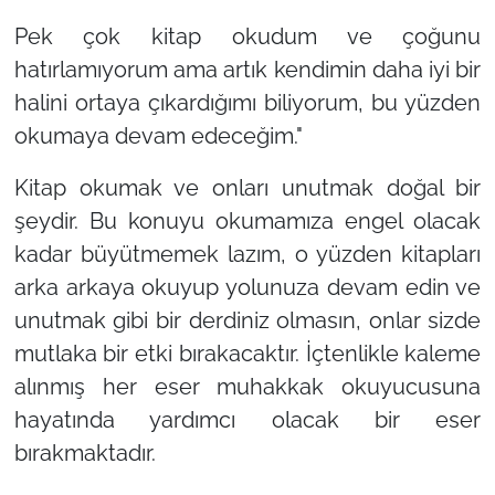
Pek çok kitap okudum ve çoğunu
hatırlamıyorum ama artık kendimin daha iyi bir
halini ortaya çıkardığımı biliyorum, bu yüzden
okumaya devam edeceğim."
Kitap okumak ve onları unutmak doğal bir
şeydir. Bu konuyu okumamıza engel olacak
kadar büyütmemek lazım, o yüzden kitapları
arka arkaya okuyup yolunuza devam edin ve
unutmak gibi bir derdiniz olmasın, onlar sizde
mutlaka bir etki bırakacaktır. İçtenlikle kaleme
alınmış her eser muhakkak okuyucusuna
hayatında yardımcı olacak bir eser
bırakmaktadır.