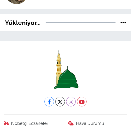
Yükleniyor...
Nöbetçi Eczaneler
Hava Durumu