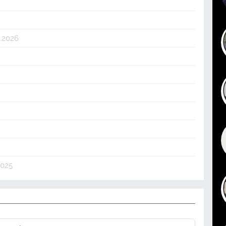
4.2026
2025