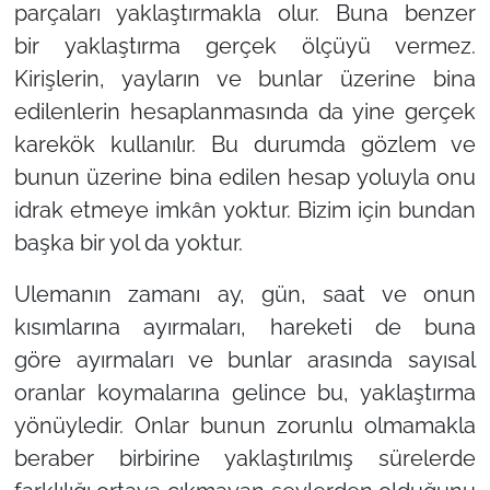
parçaları yaklaştırmakla olur. Buna benzer
bir yaklaştırma gerçek ölçüyü vermez.
Kirişlerin, yayların ve bunlar üzerine bina
edilenlerin hesaplanmasında da yine gerçek
karekök kullanılır. Bu durumda gözlem ve
bunun üzerine bina edilen hesap yoluyla onu
idrak etmeye imkân yoktur. Bizim için bundan
başka bir yol da yoktur.
Ulemanın zamanı ay, gün, saat ve onun
kısımlarına ayırmaları, hareketi de buna
göre ayırmaları ve bunlar arasında sayısal
oranlar koymalarına gelince bu, yaklaştırma
yönüyledir. Onlar bunun zorunlu olmamakla
beraber birbirine yaklaştırılmış sürelerde