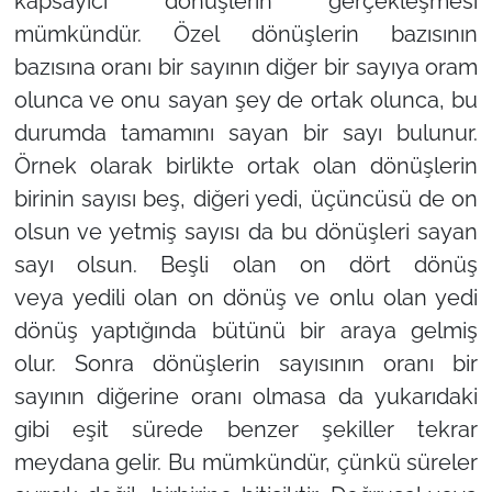
kapsayıcı dönüşlerin gerçekleşmesi
mümkündür. Özel dönüşlerin bazısının
bazısına oranı bir sayının diğer bir sayıya oram
olunca ve onu sayan şey de ortak olunca, bu
durumda tamamını sayan bir sayı bulunur.
Örnek olarak birlikte ortak olan dönüşlerin
birinin sayısı beş, diğeri yedi, üçüncüsü de on
olsun ve yetmiş sayısı da bu dönüşleri sayan
sayı olsun. Beşli olan on dört dönüş
veya yedili olan on dönüş ve onlu olan yedi
dönüş yaptığında bütünü bir araya gelmiş
olur. Sonra dönüşlerin sayısının oranı bir
sayının diğerine oranı olmasa da yukarıdaki
gibi eşit sürede benzer şekiller tekrar
meydana gelir. Bu mümkündür, çünkü süreler