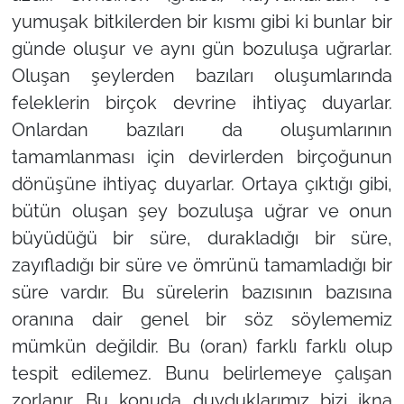
yumuşak bitkilerden bir kısmı gibi ki bunlar bir
günde oluşur ve aynı gün bozuluşa uğrarlar.
Oluşan şeylerden bazıları oluşumlarında
feleklerin birçok devrine ihtiyaç duyarlar.
Onlardan bazıları da oluşumlarının
tamamlanması için devirlerden birçoğunun
dönüşüne ihtiyaç duyarlar. Ortaya çıktığı gibi,
bütün oluşan şey bozuluşa uğrar ve onun
büyüdüğü bir süre, durakladığı bir süre,
zayıfladığı bir süre ve ömrünü tamamladığı bir
süre vardır. Bu sürelerin bazısının bazısına
oranına dair genel bir söz söylememiz
mümkün değildir. Bu (oran) farklı farklı olup
tespit edilemez. Bunu belirlemeye çalışan
zorlanır. Bu konuda duyduklarımız bizi ikna