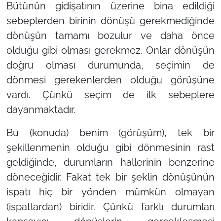
Bütünün gidişatının üzerine bina edildiği
sebeplerden birinin dönüşü gerekmediğinde
dönüşün tamamı bozulur ve daha önce
olduğu gibi olması gerekmez. Onlar dönüşün
doğru olması durumunda, seçimin de
dönmesi gerekenlerden olduğu görüşüne
vardı. Çünkü seçim de ilk sebeplere
dayanmaktadır.
Bu (konuda) benim (görüşüm), tek bir
şekillenmenin olduğu gibi dönmesinin rast
geldiğinde, durumların hallerinin benzerine
döneceğidir. Fakat tek bir şeklin dönüşünün
ispatı hiç bir yönden mümkün olmayan
(ispatlardan) biridir. Çünkü farklı durumları