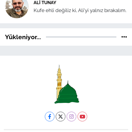
ALI TUNAY
Kufe ehli değiliz ki, Ali'yi yalnız bırakalım.
Yükleniyor...