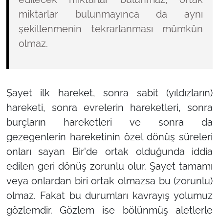
miktarlar bulunmayınca da aynı
şekillenmenin tekrarlanması mümkün
olmaz.
Şayet ilk hareket, sonra sabit (yıldızların)
hareketi, sonra evrelerin hareketleri, sonra
burçların hareketleri ve sonra da
gezegenlerin hareketinin özel dönüş süreleri
onları sayan Bir'de ortak olduğunda iddia
edilen geri dönüş zorunlu olur. Şayet tamamı
veya onlardan biri ortak olmazsa bu (zorunlu)
olmaz. Fakat bu durumları kavrayış yolumuz
gözlemdir. Gözlem ise bölünmüş aletlerle