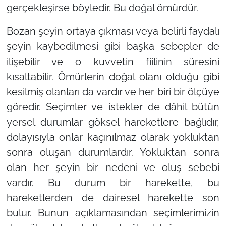
gerçekleşirse böyledir. Bu doğal ömürdür.
Bozan şeyin ortaya çıkması veya belirli faydalı
şeyin kaybedilmesi gibi başka sebepler de
ilişebilir ve o kuvvetin fiilinin süresini
kısaltabilir. Ömürlerin doğal olanı olduğu gibi
kesilmiş olanları da vardır ve her biri bir ölçüye
göredir. Seçimler ve istekler de dâhil bütün
yersel durumlar göksel hareketlere bağlıdır,
dolayısıyla onlar kaçınılmaz olarak yokluktan
sonra oluşan durumlardır. Yokluktan sonra
olan her şeyin bir nedeni ve oluş sebebi
vardır. Bu durum bir harekette, bu
hareketlerden de dairesel harekette son
bulur. Bunun açıklamasından seçimlerimizin