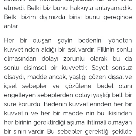
etmedi. Belki biz bunu hakkıyla anlayamadık.
Belki bizim dışımızda birisi bunu gereğince
anlar.
Her bir oluşan şeyin bedenini yöneten
kuvvetinden aldığı bir asıl vardır. Fiilinin sonlu
olmasından dolayı zorunlu olarak bu da
sonlu cisimsel bir kuvvettir. Şayet sonsuz
olsaydı, madde ancak, yaşlığı çözen dışsal ve
içsel sebepler ve çözülene bedel olanı
engelleyen sebeplerden dolayı yaşlığı belli bir
süre korurdu. Bedenin kuvvetlerinden her bir
kuvvetin ve her bir madde nin bu ikisinden
her birinin gerektirdiği aşılma ihtimali olmayan
bir sınırı vardır. Bu sebepler gerektiği şekilde