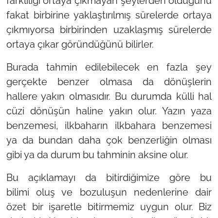
farklılığı ortaya çıkmayan şeylerden olduğunu
fakat birbirine yaklaştırılmış sürelerde ortaya
çıkmıyorsa birbirinden uzaklaşmış sürelerde
ortaya çıkar göründüğünü bilirler.
Burada tahmin edilebilecek en fazla şey
gerçekte benzer olmasa da dönüşlerin
hallere yakın olmasıdır. Bu durumda külli hal
cüzi dönüşün haline yakın olur. Yazın yaza
benzemesi, ilkbaharın ilkbahara benzemesi
ya da bundan daha çok benzerliğin olması
gibi ya da durum bu tahminin aksine olur.
Bu açıklamayı da bitirdiğimize göre bu
bilimi oluş ve bozuluşun nedenlerine dair
özet bir işaretle bitirmemiz uygun olur. Biz