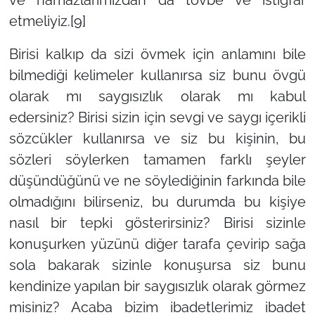
etmeliyiz.
[9]
Birisi kalkıp da sizi övmek için anlamını bile
bilmediği kelimeler kullanırsa siz bunu övgü
olarak mı saygısızlık olarak mı kabul
edersiniz? Birisi sizin için sevgi ve saygı içerikli
sözcükler kullanırsa ve siz bu kişinin, bu
sözleri söylerken tamamen farklı şeyler
düşündüğünü ve ne söylediğinin farkında bile
olmadığını bilirseniz, bu durumda bu kişiye
nasıl bir tepki gösterirsiniz? Birisi sizinle
konuşurken yüzünü diğer tarafa çevirip sağa
sola bakarak sizinle konuşursa siz bunu
kendinize yapılan bir saygısızlık olarak görmez
misiniz? Acaba bizim ibadetlerimiz ibadet