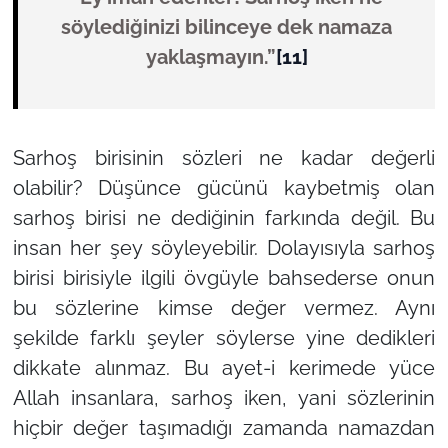
söylediğinizi bilinceye dek namaza
yaklaşmayın.”
[11]
Sarhoş birisinin sözleri ne kadar değerli
olabilir? Düşünce gücünü kaybetmiş olan
sarhoş birisi ne dediğinin farkında değil. Bu
insan her şey söyleyebilir. Dolayısıyla sarhoş
birisi birisiyle ilgili övgüyle bahsederse onun
bu sözlerine kimse değer vermez. Aynı
şekilde farklı şeyler söylerse yine dedikleri
dikkate alınmaz. Bu ayet-i kerimede yüce
Allah insanlara, sarhoş iken, yani sözlerinin
hiçbir değer taşımadığı zamanda namazdan