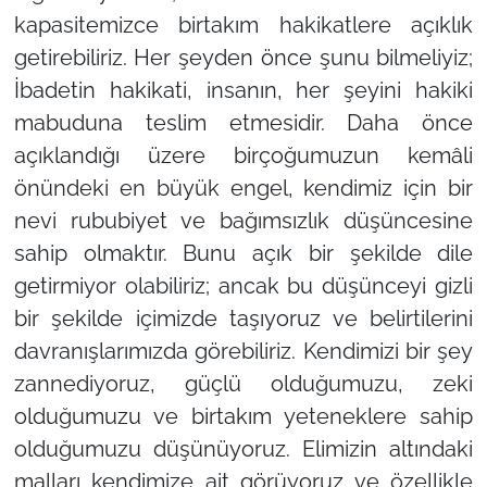
kapasitemizce birtakım hakikatlere açıklık
getirebiliriz. Her şeyden önce şunu bilmeliyiz;
İbadetin hakikati, insanın, her şeyini hakiki
mabuduna teslim etmesidir. Daha önce
açıklandığı üzere birçoğumuzun kemâli
önündeki en büyük engel, kendimiz için bir
nevi rububiyet ve bağımsızlık düşüncesine
sahip olmaktır. Bunu açık bir şekilde dile
getirmiyor olabiliriz; ancak bu düşünceyi gizli
bir şekilde içimizde taşıyoruz ve belirtilerini
davranışlarımızda görebiliriz. Kendimizi bir şey
zannediyoruz, güçlü olduğumuzu, zeki
olduğumuzu ve birtakım yeteneklere sahip
olduğumuzu düşünüyoruz. Elimizin altındaki
malları kendimize ait görüyoruz ve özellikle