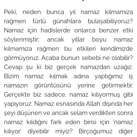
Peki, neden bunca yıl namaz kılmamıza
rağmen türlü günahlara bulaşabiliyoruz?
Namaz için hadislerde onlarca benzer etki
söylenmiştir; ancak yıllar boyu namaz
kılmamıza rağmen bu etkileri kendimizde
görmüyoruz. Acaba bunun sebebi ne olabilir?
Cevap şu ki biz gerçek namazdan uzağız.
Bizim namaz kılmak adına yaptığımız iş
namazın görüntüsünü yerine getirmektir.
Gerçekte biz sadece, namaz kılıyormuş gibi
yapıyoruz. Namaz esnasında Allah dışında her
şeyi düşünen ve ancak selam verdikten sonra
namaz kıldığını fark eden birisi için ‘namaz
kılıyor’ diyebilir miyiz? Birçoğumuz diğer