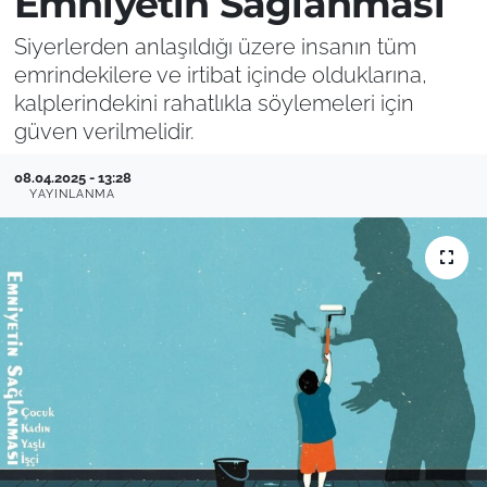
Emniyetin Sağlanması
Siyerlerden anlaşıldığı üzere insanın tüm
emrindekilere ve irtibat içinde olduklarına,
kalplerindekini rahatlıkla söylemeleri için
güven verilmelidir.
08.04.2025 - 13:28
YAYINLANMA