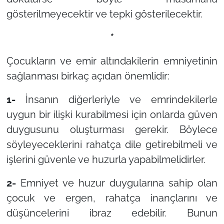
gösterilmeyecektir ve tepki gösterilecektir.
*
Çocukların ve emir altındakilerin emniyetinin
sağlanması birkaç açıdan önemlidir:
1-
İnsanın diğerleriyle ve emrindekilerle
uygun bir ilişki kurabilmesi için onlarda güven
duygusunu oluşturması gerekir. Böylece
söyleyeceklerini rahatça dile getirebilmeli ve
işlerini güvenle ve huzurla yapabilmelidirler.
2-
Emniyet ve huzur duygularına sahip olan
çocuk ve ergen, rahatça inançlarını ve
düşüncelerini ibraz edebilir. Bunun