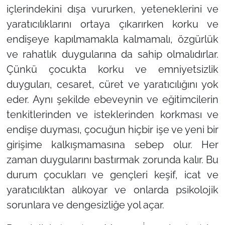
içlerindekini dışa vururken, yeteneklerini ve
yaratıcılıklarını ortaya çıkarırken korku ve
endişeye kapılmamakla kalmamalı, özgürlük
ve rahatlık duygularına da sahip olmalıdırlar.
Çünkü çocukta korku ve emniyetsizlik
duyguları, cesaret, cüret ve yaratıcılığını yok
eder. Aynı şekilde ebeveynin ve eğitimcilerin
tenkitlerinden ve isteklerinden korkması ve
endişe duyması, çocuğun hiçbir işe ve yeni bir
girişime kalkışmamasına sebep olur. Her
zaman duygularını bastırmak zorunda kalır. Bu
durum çocukları ve gençleri keşif, icat ve
yaratıcılıktan alıkoyar ve onlarda psikolojik
sorunlara ve dengesizliğe yol açar.