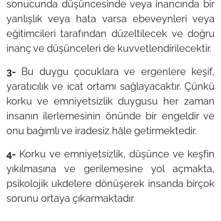
sonucunda düşüncesinde veya inancında bir
yanlışlık veya hata varsa ebeveynleri veya
eğitimcileri tarafından düzeltilecek ve doğru
inanç ve düşünceleri de kuvvetlendirilecektir.
3-
Bu duygu çocuklara ve ergenlere keşif,
yaratıcılık ve icat ortamı sağlayacaktır. Çünkü
korku ve emniyetsizlik duygusu her zaman
insanın ilerlemesinin önünde bir engeldir ve
onu bağımlı ve iradesiz hâle getirmektedir.
4-
Korku ve emniyetsizlik, düşünce ve keşfin
yıkılmasına ve gerilemesine yol açmakta,
psikolojik ukdelere dönüşerek insanda birçok
sorunu ortaya çıkarmaktadır.