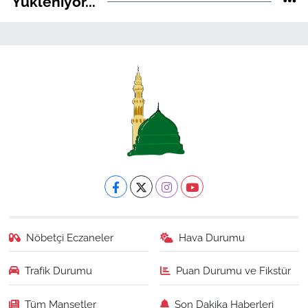
Yükleniyor...
Nöbetçi Eczaneler
Hava Durumu
Trafik Durumu
Puan Durumu ve Fikstür
Tüm Manşetler
Son Dakika Haberleri