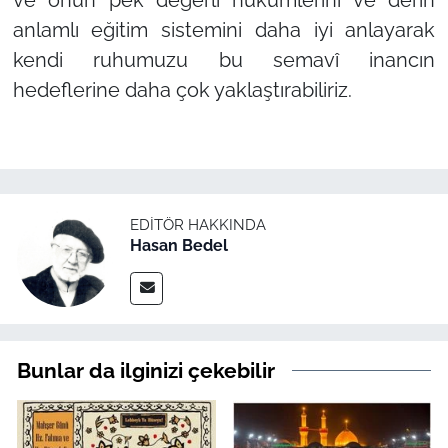
anlamlı eğitim sistemini daha iyi anlayarak
kendi ruhumuzu bu semavî inancın
hedeflerine daha çok yaklaştırabiliriz.
EDITÖR HAKKINDA
Hasan Bedel
Bunlar da ilginizi çekebilir