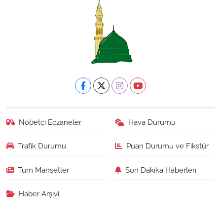
Nöbetçi Eczaneler
Hava Durumu
Trafik Durumu
Puan Durumu ve Fikstür
Tüm Manşetler
Son Dakika Haberleri
Haber Arşivi