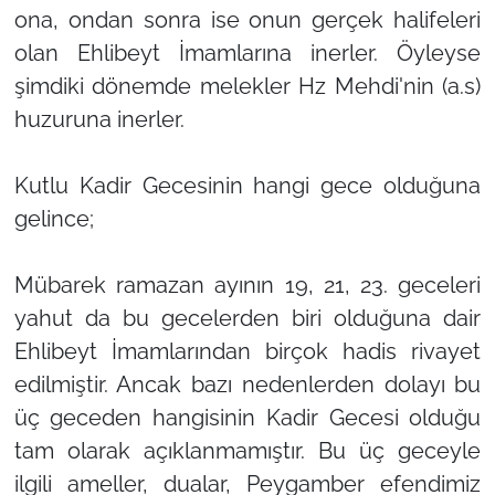
ona, ondan sonra ise onun gerçek halifeleri
olan Ehlibeyt İmamlarına inerler. Öyleyse
şimdiki dönemde melekler Hz Mehdi'nin (a.s)
huzuruna inerler.
Kutlu Kadir Gecesinin hangi gece olduğuna
gelince;
Mübarek ramazan ayının 19, 21, 23. geceleri
yahut da bu gecelerden biri olduğuna dair
Ehlibeyt İmamlarından birçok hadis rivayet
edilmiştir. Ancak bazı nedenlerden dolayı bu
üç geceden hangisinin Kadir Gecesi olduğu
tam olarak açıklanmamıştır. Bu üç geceyle
ilgili ameller, dualar, Peygamber efendimiz