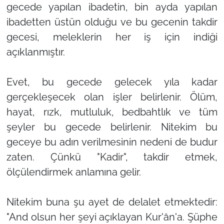
gecede yapılan ibadetin, bin ayda yapılan
ibadetten üstün olduğu ve bu gecenin takdir
gecesi, meleklerin her iş için indiği
açıklanmıştır.
Evet, bu gecede gelecek yıla kadar
gerçekleşecek olan işler belirlenir. Ölüm,
hayat, rızk, mutluluk, bedbahtlık ve tüm
şeyler bu gecede belirlenir. Nitekim bu
geceye bu adın verilmesinin nedeni de budur
zaten. Çünkü "Kadir", takdir etmek,
ölçülendirmek anlamına gelir.
Nitekim buna şu ayet de delalet etmektedir:
"And olsun her şeyi açıklayan Kur'ân'a. Şüphe