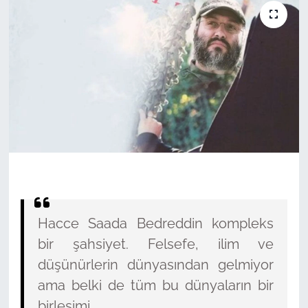
Hacce Saada Bedreddin kompleks
bir şahsiyet. Felsefe, ilim ve
düşünürlerin dünyasından gelmiyor
ama belki de tüm bu dünyaların bir
birleşimi.