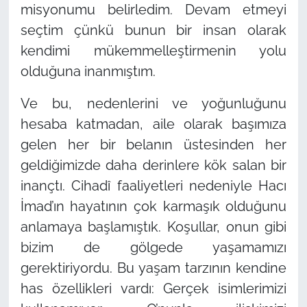
misyonumu belirledim. Devam etmeyi
seçtim çünkü bunun bir insan olarak
kendimi mükemmelleştirmenin yolu
olduğuna inanmıştım.
Ve bu, nedenlerini ve yoğunluğunu
hesaba katmadan, aile olarak başımıza
gelen her bir belanın üstesinden her
geldiğimizde daha derinlere kök salan bir
inançtı. Cihadî faaliyetleri nedeniyle Hacı
İmad’ın hayatının çok karmaşık olduğunu
anlamaya başlamıştık. Koşullar, onun gibi
bizim de gölgede yaşamamızı
gerektiriyordu. Bu yaşam tarzının kendine
has özellikleri vardı: Gerçek isimlerimizi