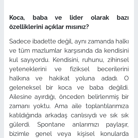
Koca, baba ve lider olarak bazı
özelliklerini açıklar mısınız?
Sadece ibadette değil, aynı zamanda halkı
ve tüm mazlumlar karşısında da kendisini
kul sayıyordu. Kendisini, ruhunu, zihinsel
yeteneklerini ve fiziksel becerilerini
halkına ve hakikat yoluna adadı. O
geleneksel bir koca ve baba değildi.
Ailesine ayırdığı, önceden belirlenmiş bir
zamanı yoktu. Ama aile toplantılarımıza
katıldığında arkadaş canlısıydı ve sık sık
gülerdi. Spontane anlarımızı paylaşır,
bizimle genel veya kişisel konularda