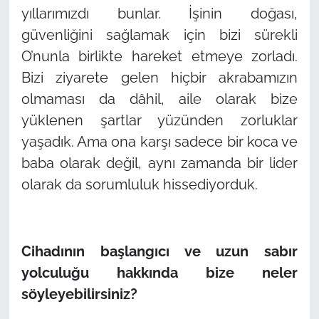
yıllarımızdı bunlar. İşinin doğası,
güvenliğini sağlamak için bizi sürekli
O’nunla birlikte hareket etmeye zorladı.
Bizi ziyarete gelen hiçbir akrabamızın
olmaması da dâhil, aile olarak bize
yüklenen şartlar yüzünden zorluklar
yaşadık. Ama ona karşı sadece bir koca ve
baba olarak değil, aynı zamanda bir lider
olarak da sorumluluk hissediyorduk.
Cihadının başlangıcı ve uzun sabır
yolculuğu hakkında bize neler
söyleyebilirsiniz?