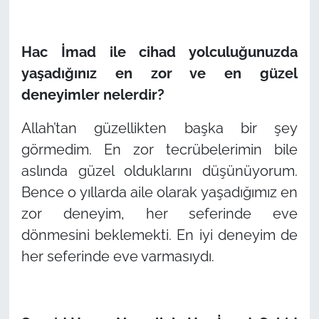
Hac İmad ile cihad yolculuğunuzda
yaşadığınız en zor ve en güzel
deneyimler nelerdir?
Allah’tan güzellikten başka bir şey
görmedim. En zor tecrübelerimin bile
aslında güzel olduklarını düşünüyorum.
Bence o yıllarda aile olarak yaşadığımız en
zor deneyim, her seferinde eve
dönmesini beklemekti. En iyi deneyim de
her seferinde eve varmasıydı.