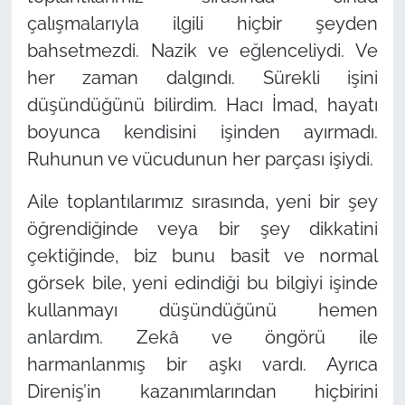
çalışmalarıyla ilgili hiçbir şeyden
bahsetmezdi. Nazik ve eğlenceliydi. Ve
her zaman dalgındı. Sürekli işini
düşündüğünü bilirdim. Hacı İmad, hayatı
boyunca kendisini işinden ayırmadı.
Ruhunun ve vücudunun her parçası işiydi.
Aile toplantılarımız sırasında, yeni bir şey
öğrendiğinde veya bir şey dikkatini
çektiğinde, biz bunu basit ve normal
görsek bile, yeni edindiği bu bilgiyi işinde
kullanmayı düşündüğünü hemen
anlardım. Zekâ ve öngörü ile
harmanlanmış bir aşkı vardı. Ayrıca
Direniş’in kazanımlarından hiçbirini