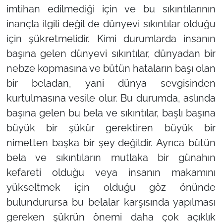
imtihan edilmediği için ve bu sıkıntılarının
inançla ilgili değil de dünyevi sıkıntılar olduğu
için şükretmelidir. Kimi durumlarda insanın
başına gelen dünyevi sıkıntılar, dünyadan bir
nebze kopmasına ve bütün hataların başı olan
bir beladan, yani dünya sevgisinden
kurtulmasına vesile olur. Bu durumda, aslında
başına gelen bu bela ve sıkıntılar, başlı başına
büyük bir şükür gerektiren büyük bir
nimetten başka bir şey değildir. Ayrıca bütün
bela ve sıkıntıların mutlaka bir günahın
kefareti olduğu veya insanın makamını
yükseltmek için olduğu göz önünde
bulundurursa bu belalar karşısında yapılması
gereken şükrün önemi daha çok açıklık