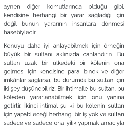
aynen diğer komutlarında olduğu gibi,
kendisine herhangi bir yarar sağladığı için
değil bunun yararının insanlara dönmesi
hasebiyledir.
Konuyu daha iyi anlayabilmek için örneğin
büyük bir sultanı aklınızda canlandırın. Bu
sultan uzak bir ülkedeki bir kölenin ona
gelmesi için kendisine para, binek ve diğer
imkânlar sağlarsa, bu durumda bu sultan için
iki şey düşünebiliriz. Bir ihtimalle bu sultan, bu
köleden yararlanabilmek için onu yanına
getirtir. İkinci ihtimal şu ki bu kölenin sultan
için yapabileceği herhangi bir iş yok ve sultan
sadece ve sadece ona iyilik yapmak amacıyla