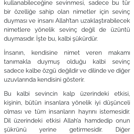
kullanabileceğine sevinmesi, sadece bu tür
bir özelliğe sahip olan nimetler için sevinç
duyması ve insanı Allah’tan uzaklaştırabilecek
nimetlere yönelik sevinç değil de üzüntü
duymasıdır. İşte bu, kalbi şükürdür.
İnsanın, kendisine nimet veren makamı
tanımakla duymuş olduğu kalbi sevinç
sadece kalbe özgü değildir ve dilinde ve diğer
uzuvlarında kendisini gösterir.
Bu kalbi sevincin kalp üzerindeki etkisi,
kişinin, bütün insanlara yönelik iyi düşünceli
olması ve tüm insanların hayrını istemesidir.
Dil üzerindeki etkisi Allah’a hamdedip onun
şükrünü yerine getirmesidir. Diğer