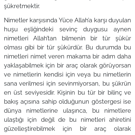
şükretmektir.
Nimetler karşısında Yüce Allah’a karşı duyulan
huşu eşliğindeki sevinç duygusu aynen
nimetleri Allah’tan bilmenin bir tür şükür
olması gibi bir tür şükürdür. Bu durumda bu
nimetleri nimet veren makama bir adım daha
yaklaşabilmek için bir araç olarak görüyorsan
ve nimetlerin kendisi için veya bu nimetlerin
sana verilmesi için sevinmiyorsan, bu şükrün
en üst seviyesidir. Kişinin bu tür bir bilinç ve
bakış açısına sahip olduğunun göstergesi ise
dünya nimetlerine ulaşınca, bu nimetlere
ulaştığı için değil de bu nimetleri ahiretini
güzelleştirebilmek için bir araç olarak