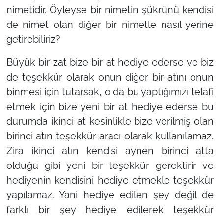
nimetidir. Öyleyse bir nimetin şükrünü kendisi
de nimet olan diğer bir nimetle nasıl yerine
getirebiliriz?
Büyük bir zat bize bir at hediye ederse ve biz
de teşekkür olarak onun diğer bir atını onun
binmesi için tutarsak, o da bu yaptığımızı telafi
etmek için bize yeni bir at hediye ederse bu
durumda ikinci at kesinlikle bize verilmiş olan
birinci atın teşekkür aracı olarak kullanılamaz.
Zira ikinci atın kendisi aynen birinci atta
olduğu gibi yeni bir teşekkür gerektirir ve
hediyenin kendisini hediye etmekle teşekkür
yapılamaz. Yani hediye edilen şey değil de
farklı bir şey hediye edilerek teşekkür