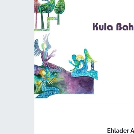
Ehlader 