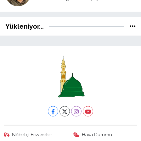
Yükleniyor...
Nöbetçi Eczaneler
Hava Durumu