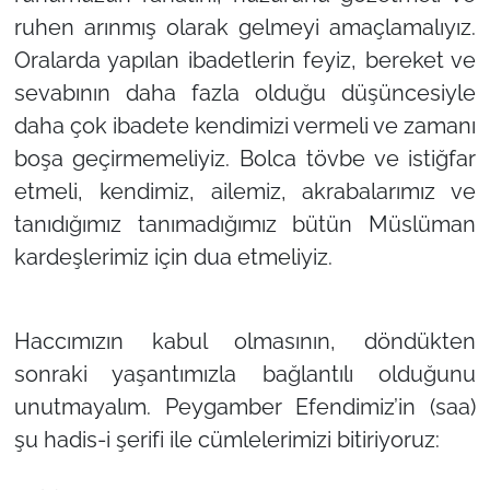
ruhen arınmış olarak gelmeyi amaçlamalıyız.
Oralarda yapılan ibadetlerin feyiz, bereket ve
sevabının daha fazla olduğu düşüncesiyle
daha çok ibadete kendimizi vermeli ve zamanı
boşa geçirmemeliyiz. Bolca tövbe ve istiğfar
etmeli, kendimiz, ailemiz, akrabalarımız ve
tanıdığımız tanımadığımız bütün Müslüman
kardeşlerimiz için dua etmeliyiz.
Haccımızın kabul olmasının, döndükten
sonraki yaşantımızla bağlantılı olduğunu
unutmayalım. Peygamber Efendimiz’in (saa)
şu hadis-i şerifi ile cümlelerimizi bitiriyoruz: