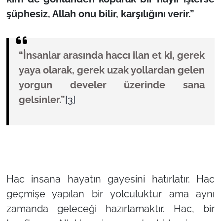
şüphesiz, Allah onu bilir, karşılığını verir.”
“İnsanlar arasında haccı ilan et ki, gerek
yaya olarak, gerek uzak yollardan gelen
yorgun develer üzerinde sana
gelsinler.”
[3]
Hac insana hayatın gayesini hatırlatır. Hac
geçmişe yapılan bir yolculuktur ama aynı
zamanda geleceği hazırlamaktır. Hac, bir